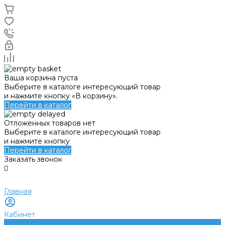
Ваша корзина пуста
Выберите в каталоге интересующий товар
и нажмите кнопку «В корзину».
Перейти в каталог
Отложенных товаров нет
Выберите в каталоге интересующий товар
и нажмите кнопку
Перейти в каталог
Заказать звонок
Главная
Кабинет
0