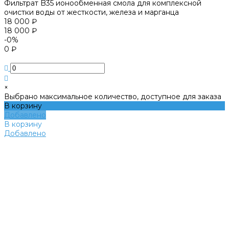
Фильтрат B35 ионообменная смола для комплексной
очистки воды от жесткости, железа и марганца
18 000 ₽
18 000 ₽
-0%
0 ₽
×
Выбрано максимальное количество, доступное для заказа
В корзину
Добавлено
В корзину
Добавлено