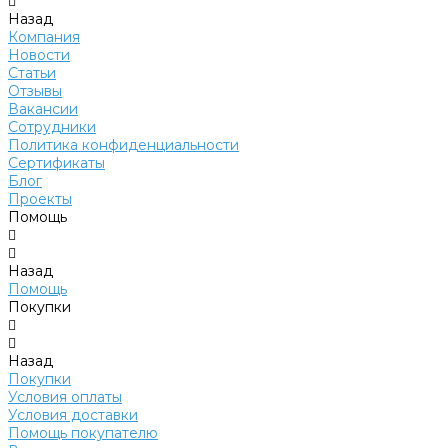
Назад
Компания
Новости
Статьи
Отзывы
Вакансии
Сотрудники
Политика конфиденциальности
Сертификаты
Блог
Проекты
Помощь
Назад
Помощь
Покупки
Назад
Покупки
Условия оплаты
Условия доставки
Помощь покупателю