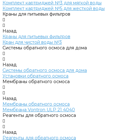
Комплект картриджей №3 для мягкой воды
Комплект картриджей №5 для жесткой воды
Краны для питьевых фильтров
Назад
Краны для питьевых фильтров
Кран для чистой воды №3
Системы обратного осмоса для дома
Назад
Системы обратного осмоса для дома
Установки обратного осмоса
Мембраны обратного осмоса
Назад
Мембраны обратного осмоса
Мембрана Vontron ULP 21 4040
Реагенты для обратного осмоса
Назад
Реагенты для обратного осмоса