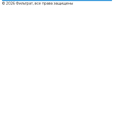
© 2026 Фильтрат, все права защищены