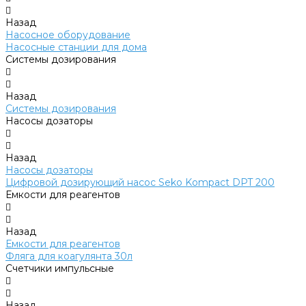
Назад
Насосное оборудование
Насосные станции для дома
Системы дозирования
Назад
Системы дозирования
Насосы дозаторы
Назад
Насосы дозаторы
Цифровой дозирующий насос Seko Kompact DPT 200
Емкости для реагентов
Назад
Емкости для реагентов
Фляга для коагулянта 30л
Счетчики импульсные
Назад