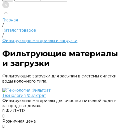
Главная
/
Каталог товаров
/
Фильтрующие материалы и загрузки
Фильтрующие материалы
и загрузки
Фильтрующие загрузки для засыпки в системы очистки
воды колонного типа.
Технология Фильтрат
Фильтрующие материалы для очистки питьевой воды в
загородных домах.
ФИЛЬТР
Розничная цена