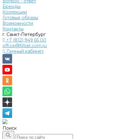
Вопрос - ответ
Бренды
Коллекции
Готовые образы
Возможности
Контакты
г. Санкт-Петербург
+7 (812) 949 65 00
office@filtrat.com.ru
Личный кабинет
Поиск