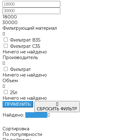
18000
30000
Фильтрующий материал
Фильтрат В35
Фильтрат С35
Ничего не найдено
Производитель
Фильтрат
Ничего не найдено
Объем
25л
Ничего не найдено
ПРИМЕНИТЬ
СБРОСИТЬ ФИЛЬТР
Найдено:
Показать
Сортировка
По популярности
По рейтингу