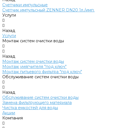
Счетчики импульсные
Счетчик импульсный ZENNER DN20 1л./имп.
Услуги
Назад
Услуги
Монтаж систем очистки воды
Назад
Монтаж систем очистки воды
Монтаж умягчителя "под ключ"
Монтаж питьевого фильтра "под ключ"
Обслуживание систем очистки воды
Назад
Обслуживание систем очистки воды
Замена фильтрующего материала
Чистка емкостей для воды
Акции
Компания