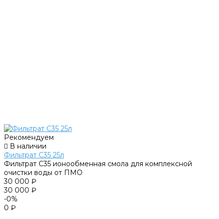
Рекомендуем
В наличии
Фильтрат C35 25л
Фильтрат С35 ионообменная смола для комплексной
очистки воды от ПМО
30 000 ₽
30 000 ₽
-0%
0 ₽