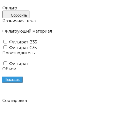
Фильтр
Сбросить
Розничная цена
Фильтрующий материал
Фильтрат В35
Фильтрат С35
Производитель
Фильтрат
Объем
Показать
Сортировка