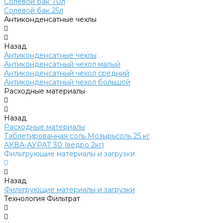
Солевой бак 70л
Солевой бак 25л
Антиконденсатные чехлы
Назад
Антиконденсатные чехлы
Антиконденсатный чехол малый
Антиконденсатный чехол средний
Антиконденсатный чехол большой
Расходные материалы
Назад
Расходные материалы
Таблетированная соль Мозырьсоль 25 кг
АКВА-АУРАТ 30 (ведро 2кг)
Фильтрующие материалы и загрузки
Назад
Фильтрующие материалы и загрузки
Технология Фильтрат