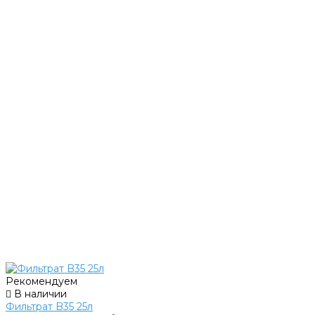
Рекомендуем
В наличии
Фильтрат B35 25л