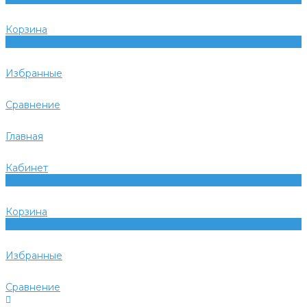
Корзина
0
Избранные
Сравнение
Главная
Кабинет
0
Корзина
0
Избранные
Сравнение